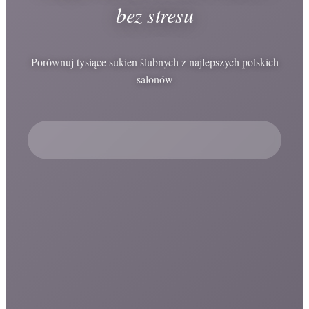
bez stresu
Porównuj tysiące sukien ślubnych z najlepszych polskich
salonów