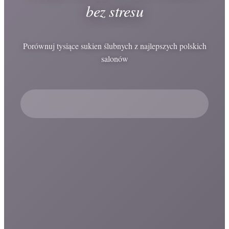
bez stresu
Porównuj tysiące sukien ślubnych z najlepszych polskich
salonów