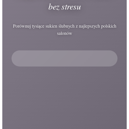
bez stresu
Porównuj tysiące sukien ślubnych z najlepszych polskich
salonów