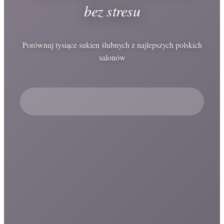
bez stresu
Porównuj tysiące sukien ślubnych z najlepszych polskich
salonów