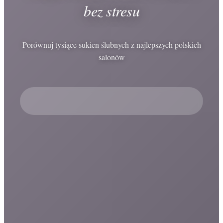
bez stresu
Porównuj tysiące sukien ślubnych z najlepszych polskich
salonów