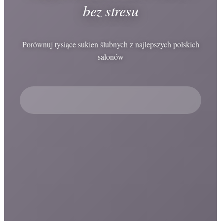
bez stresu
Porównuj tysiące sukien ślubnych z najlepszych polskich
salonów