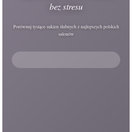
bez stresu
Porównuj tysiące sukien ślubnych z najlepszych polskich
salonów