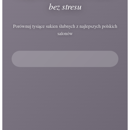
bez stresu
Porównuj tysiące sukien ślubnych z najlepszych polskich
salonów