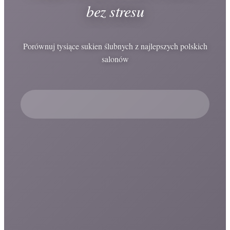
bez stresu
Porównuj tysiące sukien ślubnych z najlepszych polskich
salonów