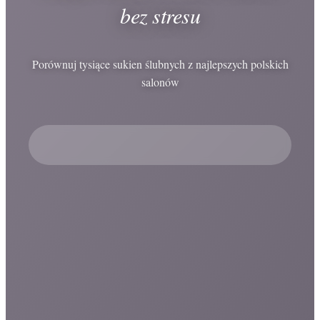
bez stresu
Porównuj tysiące sukien ślubnych z najlepszych polskich
salonów