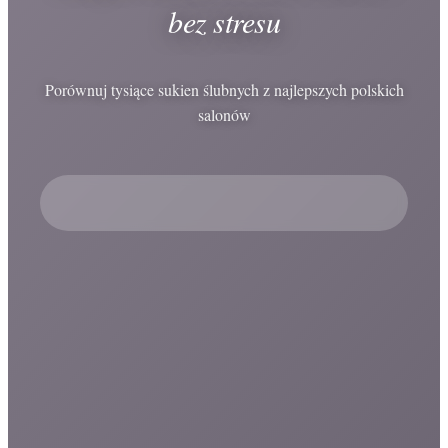
bez stresu
Porównuj tysiące sukien ślubnych z najlepszych polskich
salonów