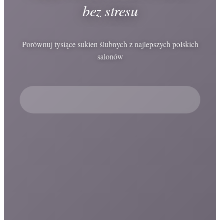
bez stresu
Porównuj tysiące sukien ślubnych z najlepszych polskich
salonów