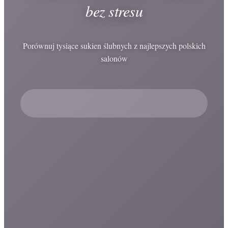
bez stresu
Porównuj tysiące sukien ślubnych z najlepszych polskich
salonów