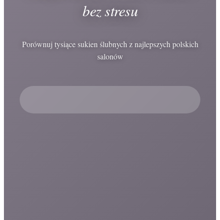
bez stresu
Porównuj tysiące sukien ślubnych z najlepszych polskich
salonów