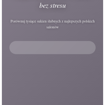
bez stresu
Porównuj tysiące sukien ślubnych z najlepszych polskich
salonów