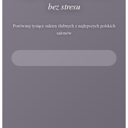
bez stresu
Porównuj tysiące sukien ślubnych z najlepszych polskich
salonów