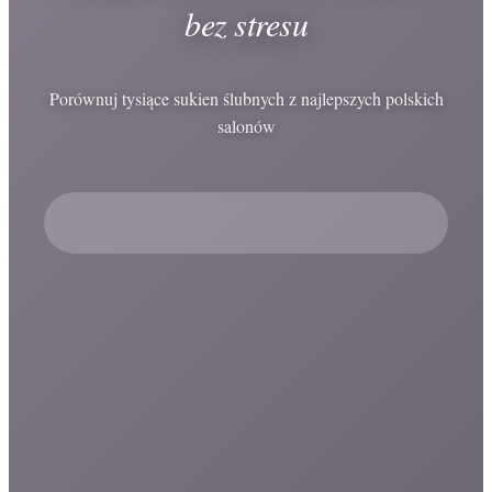
bez stresu
Porównuj tysiące sukien ślubnych z najlepszych polskich
salonów