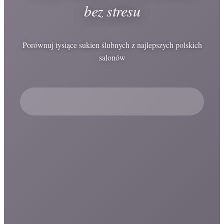
bez stresu
Porównuj tysiące sukien ślubnych z najlepszych polskich
salonów