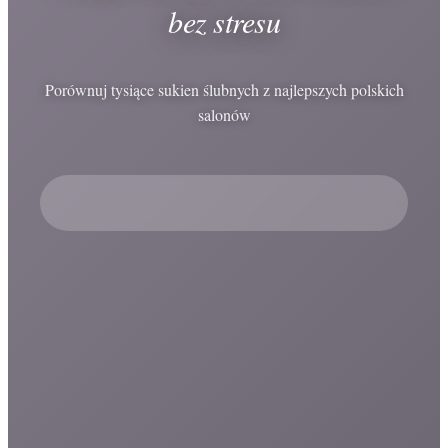
bez stresu
Porównuj tysiące sukien ślubnych z najlepszych polskich
salonów