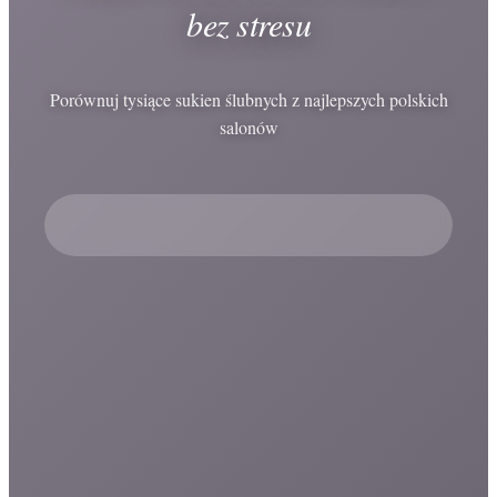
bez stresu
Porównuj tysiące sukien ślubnych z najlepszych polskich
salonów