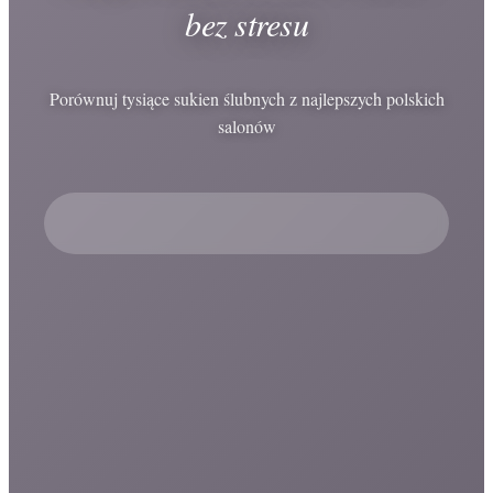
bez stresu
Porównuj tysiące sukien ślubnych z najlepszych polskich
salonów