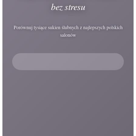
bez stresu
Porównuj tysiące sukien ślubnych z najlepszych polskich
salonów