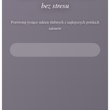
bez stresu
Porównuj tysiące sukien ślubnych z najlepszych polskich
salonów