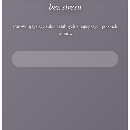
bez stresu
Porównuj tysiące sukien ślubnych z najlepszych polskich
salonów