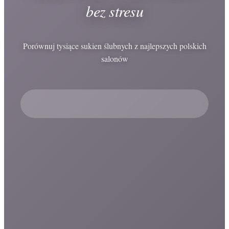
bez stresu
Porównuj tysiące sukien ślubnych z najlepszych polskich
salonów